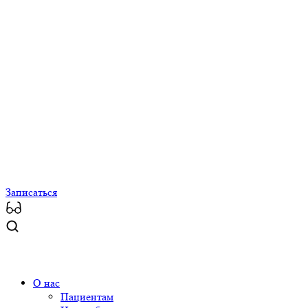
Записаться
О нас
Пациентам