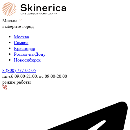
Москва
выберите город
Москва
Самара
Краснодар
Ростов-на-Дону
Новосибирск
8 (800) 777-02-05
пн-сб 09:00-21:00, вс 09:00-20:00
режим работы