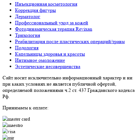
Инъекционная косметология
Коррекция фигуры
Дерматолог
Профессиональный уход за кожей
Фотодинамическая терапия Revixan
Трихология
Реабилитация после пластических операций/травм
Подология
Капельницы здоровья и красоты
Интимное омоложение
Эстетические несовершенства
Сайт носит исключительно информационный характер и ни
при каких условиях не является публичной офертой,
определяемой положениями ч.2 ст. 437 Гражданского кодекса
Рф.
Принимаем к оплате: