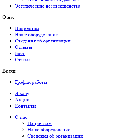
Эстетические несовершенства
О нас
Пациентам
Наше оборудование
Сведения об организации
Отзывы
Блог
Статьи
Врачи
График работы
Я хочу
Акции
Контакты
О нас
Пациентам
Наше оборудование
Сведения об организации