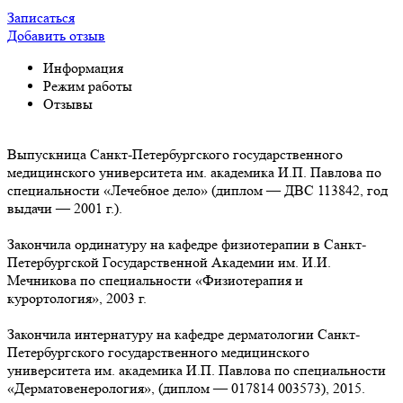
Записаться
Добавить отзыв
Информация
Режим работы
Отзывы
Выпускница Санкт-Петербургского государственного
медицинского университета им. академика И.П. Павлова по
специальности «Лечебное дело» (диплом — ДВС 113842, год
выдачи — 2001 г.).
Закончила ординатуру на кафедре физиотерапии в Санкт-
Петербургской Государственной Академии им. И.И.
Мечникова по специальности «Физиотерапия и
курортология», 2003 г.
Закончила интернатуру на кафедре дерматологии Санкт-
Петербургского государственного медицинского
университета им. академика И.П. Павлова по специальности
«Дерматовенерология», (диплом — 017814 003573), 2015.