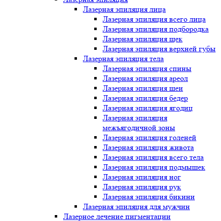
Лазерная эпиляция лица
Лазерная эпиляция всего лица
Лазерная эпиляция подбородка
Лазерная эпиляция щек
Лазерная эпиляция верхней губы
Лазерная эпиляция тела
Лазерная эпиляция спины
Лазерная эпиляция ареол
Лазерная эпиляция шеи
Лазерная эпиляция бедер
Лазерная эпиляция ягодиц
Лазерная эпиляция
межъягодичной зоны
Лазерная эпиляция голеней
Лазерная эпиляция живота
Лазерная эпиляция всего тела
Лазерная эпиляция подмышек
Лазерная эпиляция ног
Лазерная эпиляция рук
Лазерная эпиляция бикини
Лазерная эпиляция для мужчин
Лазерное лечение пигментации