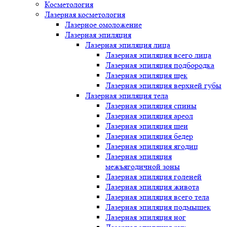
Косметология
Лазерная косметология
Лазерное омоложение
Лазерная эпиляция
Лазерная эпиляция лица
Лазерная эпиляция всего лица
Лазерная эпиляция подбородка
Лазерная эпиляция щек
Лазерная эпиляция верхней губы
Лазерная эпиляция тела
Лазерная эпиляция спины
Лазерная эпиляция ареол
Лазерная эпиляция шеи
Лазерная эпиляция бедер
Лазерная эпиляция ягодиц
Лазерная эпиляция
межъягодичной зоны
Лазерная эпиляция голеней
Лазерная эпиляция живота
Лазерная эпиляция всего тела
Лазерная эпиляция подмышек
Лазерная эпиляция ног