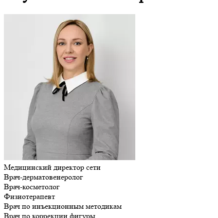
Медицинский директор сети
Врач-дерматовенеролог
Врач-косметолог
Физиотерапевт
Врач по инъекционным методикам
Врач по коррекции фигуры