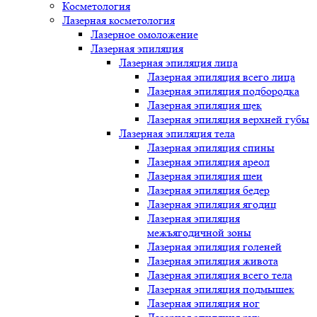
Косметология
Лазерная косметология
Лазерное омоложение
Лазерная эпиляция
Лазерная эпиляция лица
Лазерная эпиляция всего лица
Лазерная эпиляция подбородка
Лазерная эпиляция щек
Лазерная эпиляция верхней губы
Лазерная эпиляция тела
Лазерная эпиляция спины
Лазерная эпиляция ареол
Лазерная эпиляция шеи
Лазерная эпиляция бедер
Лазерная эпиляция ягодиц
Лазерная эпиляция
межъягодичной зоны
Лазерная эпиляция голеней
Лазерная эпиляция живота
Лазерная эпиляция всего тела
Лазерная эпиляция подмышек
Лазерная эпиляция ног