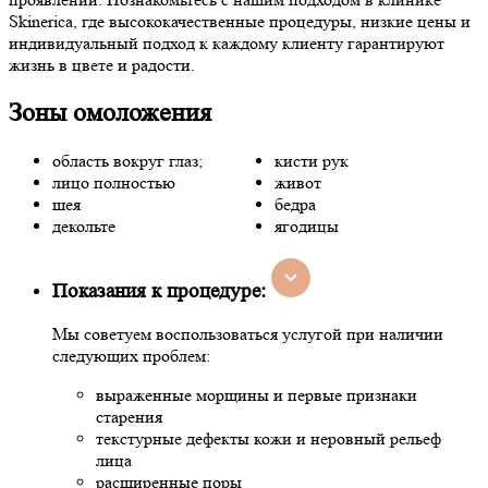
Skinerica, где высококачественные процедуры, низкие цены и
индивидуальный подход к каждому клиенту гарантируют
жизнь в цвете и радости.
Зоны омоложения
область вокруг глаз;
кисти рук
лицо полностью
живот
шея
бедра
декольте
ягодицы
Показания к процедуре:
Мы советуем воспользоваться услугой при наличии
следующих проблем:
выраженные морщины и первые признаки
старения
текстурные дефекты кожи и неровный рельеф
лица
расширенные поры