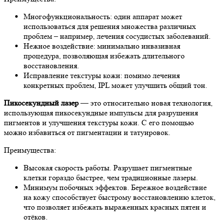
Многофункциональность: один аппарат может
использоваться для решения множества различных
проблем – например, лечения сосудистых заболеваний.
Нежное воздействие: минимально инвазивная
процедура, позволяющая избежать длительного
восстановления.
Исправление текстуры кожи: помимо лечения
конкретных проблем, IPL может улучшить общий тон.
Пикосекундный лазер
— это относительно новая технология,
использующая пикосекундные импульсы для разрушения
пигментов и улучшения текстуры кожи. С его помощью
можно избавиться от пигментации и татуировок.
Преимущества:
Высокая скорость работы. Разрушает пигментные
клетки гораздо быстрее, чем традиционные лазеры.
Минимум побочных эффектов. Бережное воздействие
на кожу способствует быстрому восстановлению клеток,
что позволяет избежать выраженных красных пятен и
отёков.