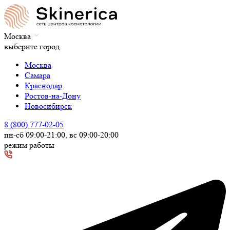
Москва
выберите город
Москва
Самара
Краснодар
Ростов-на-Дону
Новосибирск
8 (800) 777-02-05
пн-сб 09:00-21:00, вс 09:00-20:00
режим работы