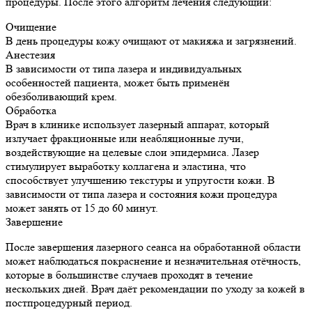
процедуры. После этого алгоритм лечения следующий:
Очищение
В день процедуры кожу очищают от макияжа и загрязнений.
Анестезия
В зависимости от типа лазера и индивидуальных
особенностей пациента, может быть применён
обезболивающий крем.
Обработка
Врач в клинике использует лазерный аппарат, который
излучает фракционные или неабляционные лучи,
воздействующие на целевые слои эпидермиса. Лазер
стимулирует выработку коллагена и эластина, что
способствует улучшению текстуры и упругости кожи. В
зависимости от типа лазера и состояния кожи процедура
может занять от 15 до 60 минут.
Завершение
После завершения лазерного сеанса на обработанной области
может наблюдаться покраснение и незначительная отёчность,
которые в большинстве случаев проходят в течение
нескольких дней. Врач даёт рекомендации по уходу за кожей в
постпроцедурный период.