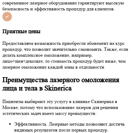
современное лазерное оборудование гарантируют высокую
безопасность и эффективность процедур для клиентов.
Приятные цены
Предоставляем возможность приобрести абонемент на курс
процедур, что позволит значительно сэкономить. Также, если
делать комплексное омоложение, например,
лицо+шея+декольте, то стоимость процедур будет ниже, чем
лазерное омоложение каждой зоны в отдельности.
Преимущества лазерного омоложения
лица и тела в Skinerica
Пациенты выбирают эту услугу в клинике Скинерика в
Москве, потому что использование лазеров для решения
эстетических задач имеет массу преимуществ:
Эффективность. Лазерные методы позволяют достичь
видимых результатов после первых процедур.