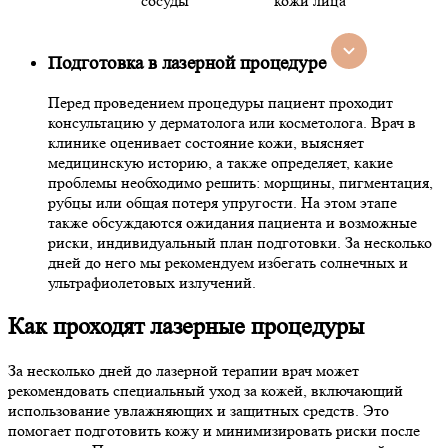
сосуды
кожи лица
Подготовка в лазерной процедуре
Перед проведением процедуры пациент проходит
консультацию у дерматолога или косметолога. Врач в
клинике оценивает состояние кожи, выясняет
медицинскую историю, а также определяет, какие
проблемы необходимо решить: морщины, пигментация,
рубцы или общая потеря упругости. На этом этапе
также обсуждаются ожидания пациента и возможные
риски, индивидуальный план подготовки. За несколько
дней до него мы рекомендуем избегать солнечных и
ультрафиолетовых излучений.
Как проходят лазерные процедуры
За несколько дней до лазерной терапии врач может
рекомендовать специальный уход за кожей, включающий
использование увлажняющих и защитных средств. Это
помогает подготовить кожу и минимизировать риски после