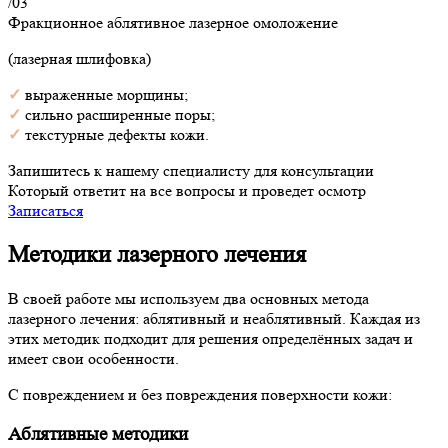
/03
Фракционное аблятивное лазерное омоложение
(лазерная шлифовка)
✓
выраженные морщины;
✓
сильно расширенные поры;
✓
текстурные дефекты кожи.
Запишитесь к нашему специалисту для консультации
Который ответит на все вопросы и проведет осмотр
Записаться
Методики лазерного лечения
В своей работе мы используем два основных метода
лазерного лечения: аблятивный и неаблятивный. Каждая из
этих методик подходит для решения определённых задач и
имеет свои особенности.
С повреждением и без повреждения поверхности кожи:
Аблятивные методики