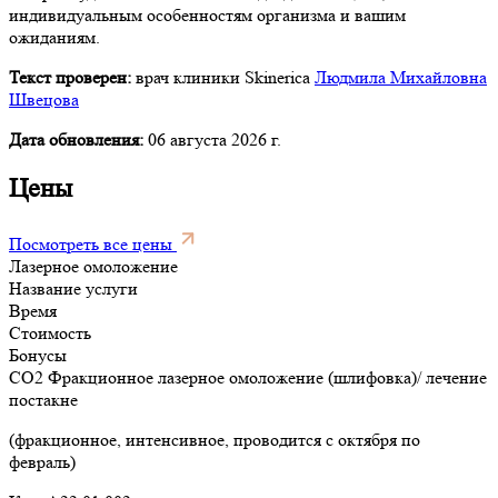
индивидуальным особенностям организма и вашим
ожиданиям.
Текст проверен:
врач клиники Skinerica
Людмила Михайловна
Швецова
Дата обновления:
06 августа 2026 г.
Цены
Посмотреть все цены
Лазерное омоложение
Название услуги
Время
Стоимость
Бонусы
CO2 Фракционное лазерное омоложение (шлифовка)/ лечение
постакне
(фракционное, интенсивное, проводится с октября по
февраль)