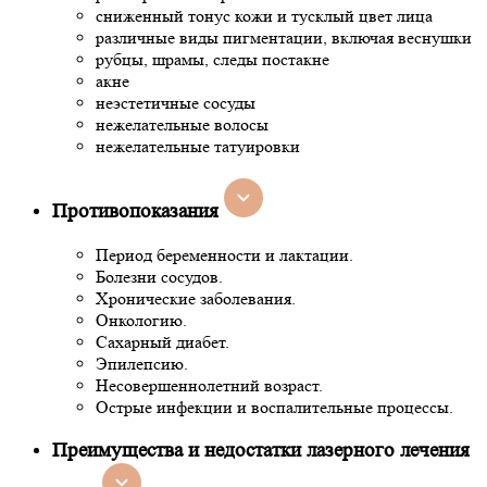
сниженный тонус кожи и тусклый цвет лица
различные виды пигментации, включая веснушки
рубцы, шрамы, следы постакне
акне
неэстетичные сосуды
нежелательные волосы
нежелательные татуировки
Противопоказания
Период беременности и лактации.
Болезни сосудов.
Хронические заболевания.
Онкологию.
Сахарный диабет.
Эпилепсию.
Несовершеннолетний возраст.
Острые инфекции и воспалительные процессы.
Преимущества и недостатки лазерного лечения