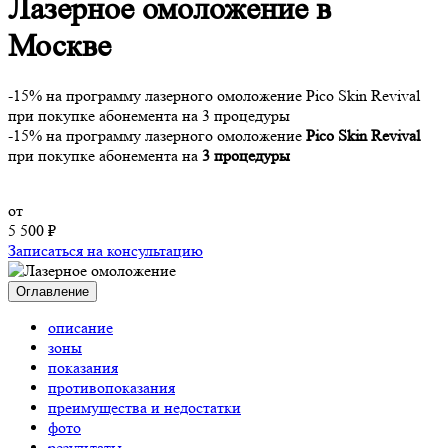
Лазерное омоложение
в
Москве
-15% на программу лазерного омоложение Pico Skin Revival
при покупке абонемента на 3 процедуры
-15%
на программу лазерного омоложение
Pico Skin Revival
при покупке абонемента на
3 процедуры
от
5 500 ₽
Записаться на консультацию
Оглавление
описание
зоны
показания
противопоказания
преимущества и недостатки
фото
результаты