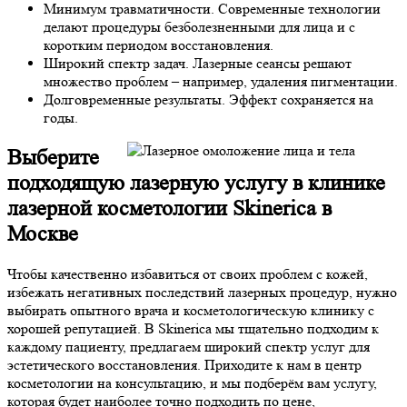
Минимум травматичности. Современные технологии
делают процедуры безболезненными для лица и с
коротким периодом восстановления.
Широкий спектр задач. Лазерные сеансы решают
множество проблем – например, удаления пигментации.
Долговременные результаты. Эффект сохраняется на
годы.
Выберите
подходящую лазерную услугу в клинике
лазерной косметологии Skinerica в
Москве
Чтобы качественно избавиться от своих проблем с кожей,
избежать негативных последствий лазерных процедур, нужно
выбирать опытного врача и косметологическую клинику с
хорошей репутацией. В Skinerica мы тщательно подходим к
каждому пациенту, предлагаем широкий спектр услуг для
эстетического восстановления. Приходите к нам в центр
косметологии на консультацию, и мы подберём вам услугу,
которая будет наиболее точно подходить по цене,