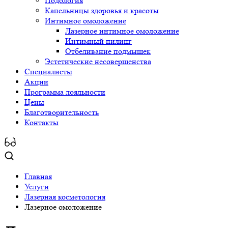
Подология
Капельницы здоровья и красоты
Интимное омоложение
Лазерное интимное омоложение
Интимный пилинг
Отбеливание подмышек
Эстетические несовершенства
Специалисты
Акции
Программа лояльности
Цены
Благотворительность
Контакты
Главная
Услуги
Лазерная косметология
Лазерное омоложение