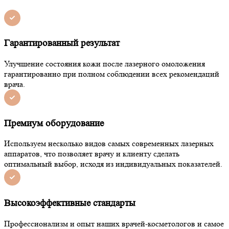
Гарантированный результат
Улучшение состояния кожи после лазерного омоложения
гарантированно при полном соблюдении всех рекомендаций
врача.
Премиум оборудование
Используем несколько видов самых современных лазерных
аппаратов, что позволяет врачу и клиенту сделать
оптимальный выбор, исходя из индивидуальных показателей.
Высокоэффективные стандарты
Профессионализм и опыт наших врачей-косметологов и самое