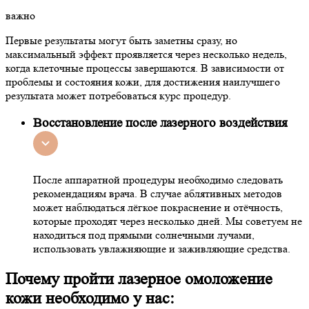
важно
Первые результаты могут быть заметны сразу, но
максимальный эффект проявляется через несколько недель,
когда клеточные процессы завершаются. В зависимости от
проблемы и состояния кожи, для достижения наилучшего
результата может потребоваться курс процедур.
Восстановление после лазерного воздействия
После аппаратной процедуры необходимо следовать
рекомендациям врача. В случае аблятивных методов
может наблюдаться лёгкое покраснение и отёчность,
которые проходят через несколько дней. Мы советуем не
находиться под прямыми солнечными лучами,
использовать увлажняющие и заживляющие средства.
Почему пройти лазерное омоложение
кожи необходимо у нас: