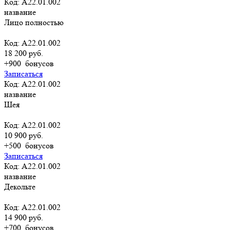
Код: A22.01.002
название
Лицо полностью
Код: A22.01.002
18 200 руб.
+900
бонусов
Записаться
Код: A22.01.002
название
Шея
Код: A22.01.002
10 900 руб.
+500
бонусов
Записаться
Код: A22.01.002
название
Декольте
Код: A22.01.002
14 900 руб.
+700
бонусов