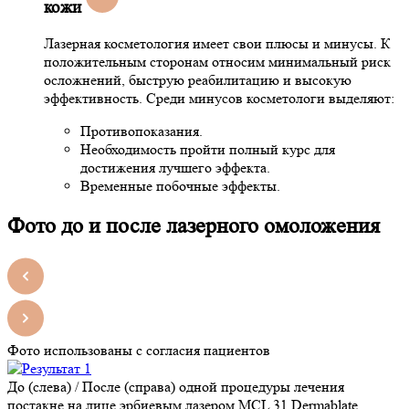
кожи
Лазерная косметология имеет свои плюсы и минусы. К
положительным сторонам относим минимальный риск
осложнений, быструю реабилитацию и высокую
эффективность. Среди минусов косметологи выделяют:
Противопоказания.
Необходимость пройти полный курс для
достижения лучшего эффекта.
Временные побочные эффекты.
Фото до и после лазерного омоложения
Фото использованы с согласия пациентов
До (слева) / После (справа) одной процедуры лечения
постакне на лице эрбиевым лазером MCL 31 Dermablate