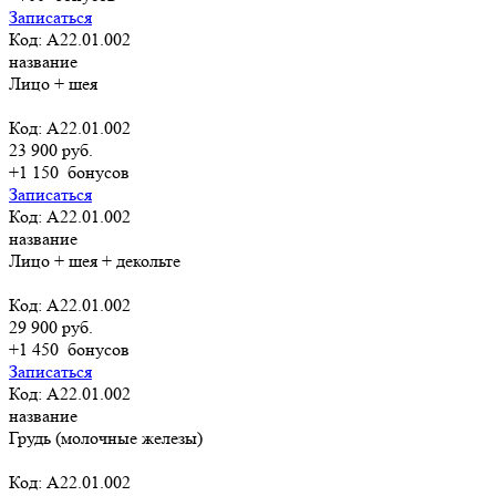
Записаться
Код: A22.01.002
название
Лицо + шея
Код: A22.01.002
23 900 руб.
+1 150
бонусов
Записаться
Код: A22.01.002
название
Лицо + шея + декольте
Код: A22.01.002
29 900 руб.
+1 450
бонусов
Записаться
Код: A22.01.002
название
Грудь (молочные железы)
Код: A22.01.002