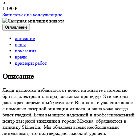
от
1 190 ₽
Записаться на консультацию
Оглавление
описание
цены
показания
врачи
примеры работ
Описание
Люди пытаются избавиться от волос на животе с помощью
бритья, электроэпилятора, восковых процедур. Эти методы
дают кратковременный результат. Выполните удаление волос
с помощью лазерной эпиляции живота, и ваша кожа всегда
будет гладкой. Если вы ищете надежный и профессиональный
центр лазерной эпиляции в городе Москва, обращайтесь в
клинику Skinerica. Мы обладаем всеми необходимыми
лицензиями, что подтверждает высокий уровень