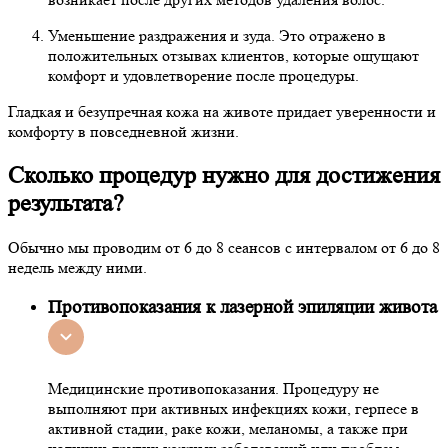
Уменьшение раздражения и зуда. Это отражено в
положительных отзывах клиентов, которые ощущают
комфорт и удовлетворение после процедуры.
Гладкая и безупречная кожа на животе придает уверенности и
комфорту в повседневной жизни.
Сколько процедур нужно для достижения
результата?
Обычно мы проводим от 6 до 8 сеансов с интервалом от 6 до 8
недель между ними.
Противопоказания к лазерной эпиляции живота
Медицинские противопоказания. Процедуру не
выполняют при активных инфекциях кожи, герпесе в
активной стадии, раке кожи, меланомы, а также при