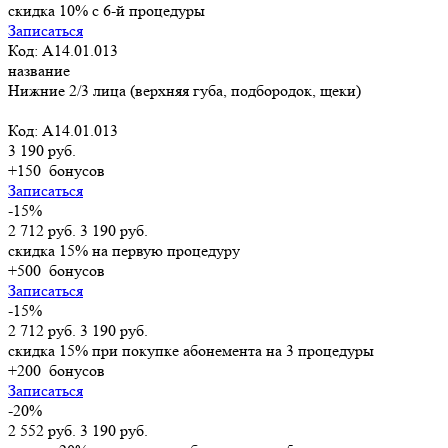
скидка 10% с 6-й процедуры
Записаться
Код: A14.01.013
название
Нижние 2/3 лица (верхняя губа, подбородок, щеки)
Код: A14.01.013
3 190 руб.
+150
бонусов
Записаться
-15%
2 712 руб.
3 190 руб.
скидка 15% на первую процедуру
+500
бонусов
Записаться
-15%
2 712 руб.
3 190 руб.
скидка 15% при покупке абонемента на 3 процедуры
+200
бонусов
Записаться
-20%
2 552 руб.
3 190 руб.