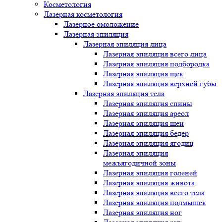
Косметология
Лазерная косметология
Лазерное омоложение
Лазерная эпиляция
Лазерная эпиляция лица
Лазерная эпиляция всего лица
Лазерная эпиляция подбородка
Лазерная эпиляция щек
Лазерная эпиляция верхней губы
Лазерная эпиляция тела
Лазерная эпиляция спины
Лазерная эпиляция ареол
Лазерная эпиляция шеи
Лазерная эпиляция бедер
Лазерная эпиляция ягодиц
Лазерная эпиляция
межъягодичной зоны
Лазерная эпиляция голеней
Лазерная эпиляция живота
Лазерная эпиляция всего тела
Лазерная эпиляция подмышек
Лазерная эпиляция ног