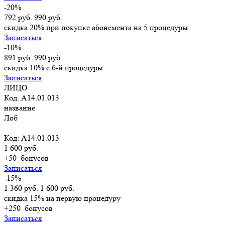
-20%
792 руб.
990 руб.
скидка 20% при покупке абонемента на 5 процедуры
Записаться
-10%
891 руб.
990 руб.
скидка 10% с 6-й процедуры
Записаться
ЛИЦО
Код: A14.01.013
название
Лоб
Код: A14.01.013
1 600 руб.
+50
бонусов
Записаться
-15%
1 360 руб.
1 600 руб.
скидка 15% на первую процедуру
+250
бонусов
Записаться