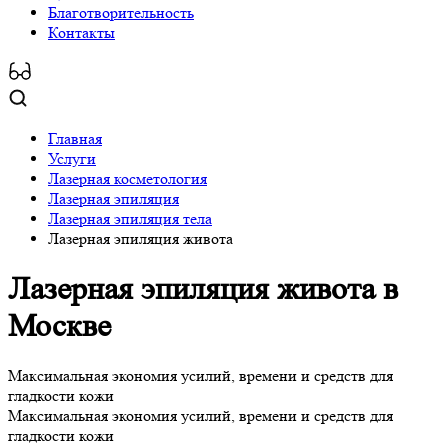
Благотворительность
Контакты
Главная
Услуги
Лазерная косметология
Лазерная эпиляция
Лазерная эпиляция тела
Лазерная эпиляция живота
Лазерная эпиляция живота
в
Москве
Максимальная экономия усилий, времени и средств для
гладкости кожи
Максимальная экономия усилий, времени и средств для
гладкости кожи