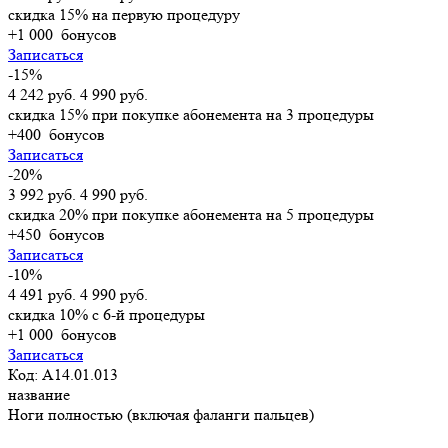
скидка 15% на первую процедуру
+1 000
бонусов
Записаться
-15%
4 242 руб.
4 990 руб.
скидка 15% при покупке абонемента на 3 процедуры
+400
бонусов
Записаться
-20%
3 992 руб.
4 990 руб.
скидка 20% при покупке абонемента на 5 процедуры
+450
бонусов
Записаться
-10%
4 491 руб.
4 990 руб.
скидка 10% с 6-й процедуры
+1 000
бонусов
Записаться
Код: A14.01.013
название
Ноги полностью (включая фаланги пальцев)