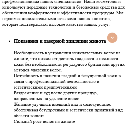
профессионализма наших специалистов. Наши косметологи
используют передовые технологии и безопасные средства для
обеспечения комфортности и эффективности процедуры. Мы
гордимся положительными отзывами наших клиентов,
которые подтверждают высокое качество наших услуг.
Показания к лазерной эпиляции живота
Необходимость в устранении нежелательных волос на
животе, что позволяет достичь гладкости и нежности
кожи без необходимости регулярного бритья или других
методов удаления волос.
Потребность в наличии гладкой и безупречной кожи в
связи с профессиональной деятельностью и
эстетическими предпочтениями
Раздражение и зуд после других процедур,
направленных на удаление волос
Желание улучшить внешний вид и самочувствие,
обеспечивая безупречный и эстетически приятный вид
области живота
Сильный рост волос на животе