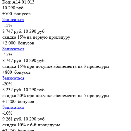
Код: A14.01.013
10 290 руб.
+500
бонусов
Записаться
-15%
8 747 руб.
10 290 руб.
скидка 15% на первую процедуру
+2 000
бонусов
Записаться
-15%
8 747 руб.
10 290 руб.
скидка 15% при покупке абонемента на 3 процедуры
+800
бонусов
Записаться
-20%
8 232 руб.
10 290 руб.
скидка 20% при покупке абонемента на 5 процедуры
+1 200
бонусов
Записаться
-10%
9 261 руб.
10 290 руб.
скидка 10% с 6-й процедуры
+2 250
бонусов