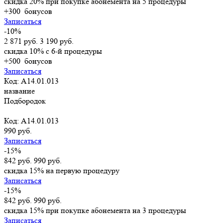
скидка 20% при покупке абонемента на 5 процедуры
+300
бонусов
Записаться
-10%
2 871 руб.
3 190 руб.
скидка 10% с 6-й процедуры
+500
бонусов
Записаться
Код: A14.01.013
название
Подбородок
Код: A14.01.013
990 руб.
Записаться
-15%
842 руб.
990 руб.
скидка 15% на первую процедуру
Записаться
-15%
842 руб.
990 руб.
скидка 15% при покупке абонемента на 3 процедуры
Записаться