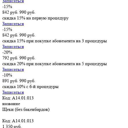
Записаться
-15%
842 руб.
990 руб.
скидка 15% на первую процедуру
Записаться
-15%
842 руб.
990 руб.
скидка 15% при покупке абонемента на 3 процедуры
Записаться
-20%
792 руб.
990 руб.
скидка 20% при покупке абонемента на 5 процедуры
Записаться
-10%
891 руб.
990 руб.
скидка 10% с 6-й процедуры
Записаться
Код: A14.01.013
название
Щеки (без бакенбардов)
Код: A14.01.013
1 350 руб.