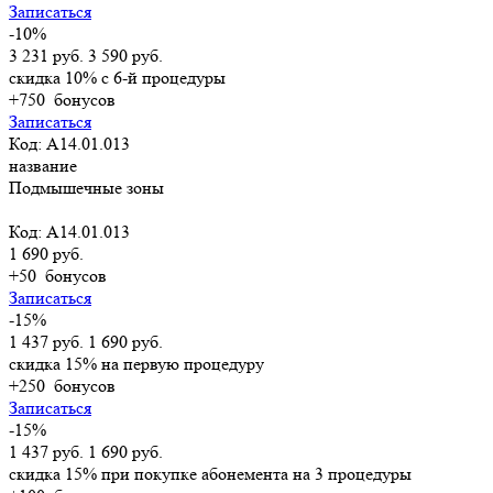
Записаться
-10%
3 231 руб.
3 590 руб.
скидка 10% с 6-й процедуры
+750
бонусов
Записаться
Код: A14.01.013
название
Подмышечные зоны
Код: A14.01.013
1 690 руб.
+50
бонусов
Записаться
-15%
1 437 руб.
1 690 руб.
скидка 15% на первую процедуру
+250
бонусов
Записаться
-15%
1 437 руб.
1 690 руб.
скидка 15% при покупке абонемента на 3 процедуры