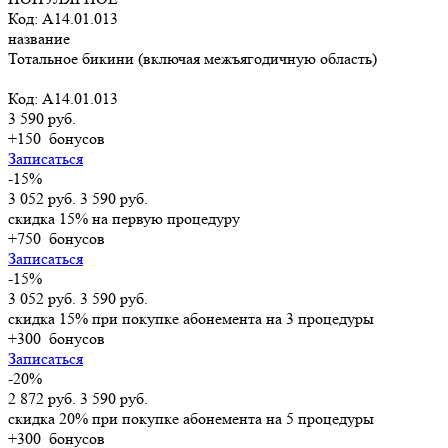
Код: A14.01.013
название
Тотальное бикини (включая межъягодичную область)
Код: A14.01.013
3 590 руб.
+150
бонусов
Записаться
-15%
3 052 руб.
3 590 руб.
скидка 15% на первую процедуру
+750
бонусов
Записаться
-15%
3 052 руб.
3 590 руб.
скидка 15% при покупке абонемента на 3 процедуры
+300
бонусов
Записаться
-20%
2 872 руб.
3 590 руб.
скидка 20% при покупке абонемента на 5 процедуры
+300
бонусов