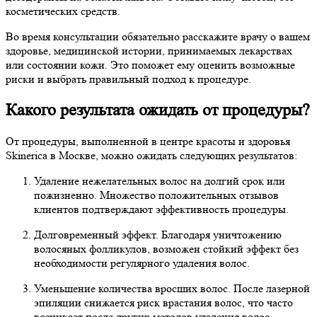
косметических средств.
Во время консультации обязательно расскажите врачу о вашем
здоровье, медицинской истории, принимаемых лекарствах
или состоянии кожи. Это поможет ему оценить возможные
риски и выбрать правильный подход к процедуре.
Какого результата ожидать от процедуры?
От процедуры, выполненной в центре красоты и здоровья
Skinerica в Москве, можно ожидать следующих результатов:
Удаление нежелательных волос на долгий срок или
пожизненно. Множество положительных отзывов
клиентов подтверждают эффективность процедуры.
Долговременный эффект. Благодаря уничтожению
волосяных фолликулов, возможен стойкий эффект без
необходимости регулярного удаления волос.
Уменьшение количества вросших волос. После лазерной
эпиляции снижается риск врастания волос, что часто
возникает после других методов удаления волос.