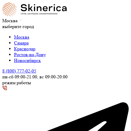
Москва
выберите город
Москва
Самара
Краснодар
Ростов-на-Дону
Новосибирск
8 (800) 777-02-05
пн-сб 09:00-21:00, вс 09:00-20:00
режим работы