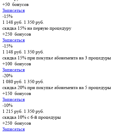
+50
бонусов
Записаться
-15%
1 148 руб.
1 350 руб.
скидка 15% на первую процедуру
+250
бонусов
Записаться
-15%
1 148 руб.
1 350 руб.
скидка 15% при покупке абонемента на 3 процедуры
+100
бонусов
Записаться
-20%
1 080 руб.
1 350 руб.
скидка 20% при покупке абонемента на 5 процедуры
+150
бонусов
Записаться
-10%
1 215 руб.
1 350 руб.
скидка 10% с 6-й процедуры
+250
бонусов
Записаться