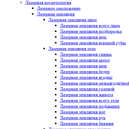
Лазерная косметология
Лазерное омоложение
Лазерная эпиляция
Лазерная эпиляция лица
Лазерная эпиляция всего лица
Лазерная эпиляция подбородка
Лазерная эпиляция щек
Лазерная эпиляция верхней губы
Лазерная эпиляция тела
Лазерная эпиляция спины
Лазерная эпиляция ареол
Лазерная эпиляция шеи
Лазерная эпиляция бедер
Лазерная эпиляция ягодиц
Лазерная эпиляция межъягодично
Лазерная эпиляция голеней
Лазерная эпиляция живота
Лазерная эпиляция всего тела
Лазерная эпиляция подмышек
Лазерная эпиляция ног
Лазерная эпиляция рук
Лазерная эпиляция бикини