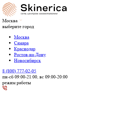
Москва
выберите город
Москва
Самара
Краснодар
Ростов-на-Дону
Новосибирск
8 (800) 777-02-05
пн-сб 09:00-21:00, вс 09:00-20:00
режим работы