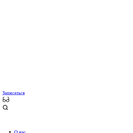
Записаться
О нас