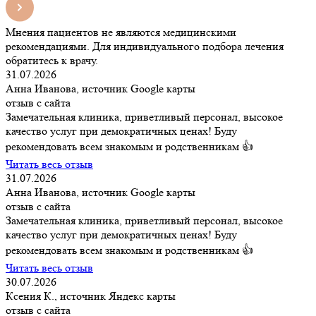
Мнения пациентов не являются медицинскими
рекомендациями. Для индивидуального подбора лечения
обратитесь к врачу.
31.07.2026
Анна Иванова, источник Google карты
отзыв с сайта
Замечательная клиника, приветливый персонал, высокое
качество услуг при демократичных ценах! Буду
рекомендовать всем знакомым и родственникам 👍
Читать весь отзыв
31.07.2026
Анна Иванова, источник Google карты
отзыв с сайта
Замечательная клиника, приветливый персонал, высокое
качество услуг при демократичных ценах! Буду
рекомендовать всем знакомым и родственникам 👍
Читать весь отзыв
30.07.2026
Ксения К., источник Яндекс карты
отзыв с сайта