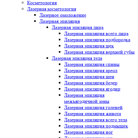
Косметология
Лазерная косметология
Лазерное омоложение
Лазерная эпиляция
Лазерная эпиляция лица
Лазерная эпиляция всего лица
Лазерная эпиляция подбородка
Лазерная эпиляция щек
Лазерная эпиляция верхней губы
Лазерная эпиляция тела
Лазерная эпиляция спины
Лазерная эпиляция ареол
Лазерная эпиляция шеи
Лазерная эпиляция бедер
Лазерная эпиляция ягодиц
Лазерная эпиляция
межъягодичной зоны
Лазерная эпиляция голеней
Лазерная эпиляция живота
Лазерная эпиляция всего тела
Лазерная эпиляция подмышек
Лазерная эпиляция ног