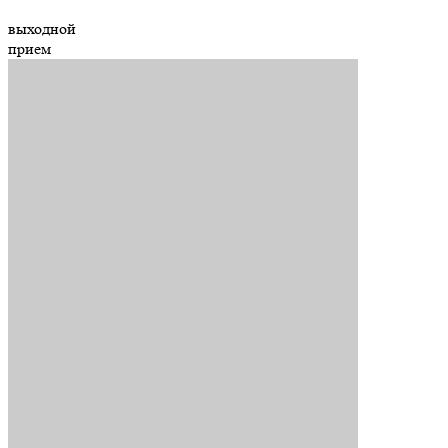
выходной
прием