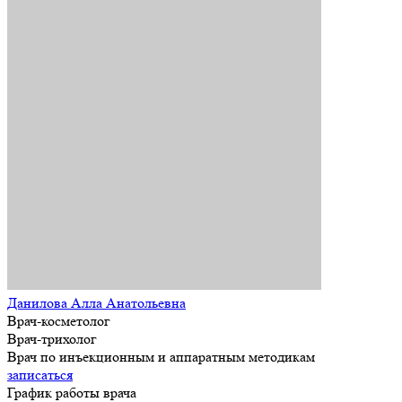
Данилова Алла Анатольевна
Врач-косметолог
Врач-трихолог
Врач по инъекционным и аппаратным методикам
записаться
График работы врача