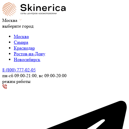
Москва
выберите город
Москва
Самара
Краснодар
Ростов-на-Дону
Новосибирск
8 (800) 777-02-05
пн-сб 09:00-21:00, вс 09:00-20:00
режим работы