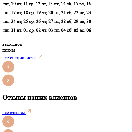
пн, 10
вт, 11
ср, 12
чт, 13
пт, 14
сб, 15
вс, 16
пн, 17
вт, 18
ср, 19
чт, 20
пт, 21
сб, 22
вс, 23
пн, 24
вт, 25
ср, 26
чт, 27
пт, 28
сб, 29
вс, 30
пн, 31
вт, 01
ср, 02
чт, 03
пт, 04
сб, 05
вс, 06
выходной
прием
все специалисты
Отзывы наших клиентов
все отзывы