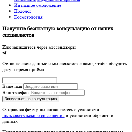
Интимное омоложение
Подолог
Косметология
Получите бесплатную консультацию от наших
специалистов
Или запишитесь через мессенджеры
Оставьте свои данные и мы свяжемся с вами, чтобы обсудить
дату и время приёма
Ваше имя
Ваш телефон
Записаться на консультацию
Отправляя форму, вы соглашаетесь с условиями
пользовательского соглашения
и условиями обработки
данных
Нажимая на иконку, вы перейдете в чат с администратором