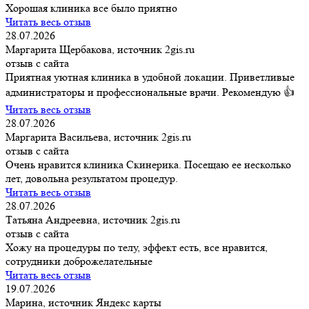
Хорошая клиника все было приятно
Читать весь отзыв
28.07.2026
Маргарита Щербакова, источник 2gis.ru
отзыв с сайта
Приятная уютная клиника в удобной локации. Приветливые
администраторы и профессиональные врачи. Рекомендую 👍
Читать весь отзыв
28.07.2026
Маргарита Васильева, источник 2gis.ru
отзыв с сайта
Очень нравится клиника Скинерика. Посещаю ее несколько
лет, довольна результатом процедур.
Читать весь отзыв
28.07.2026
Татьяна Андреевна, источник 2gis.ru
отзыв с сайта
Хожу на процедуры по телу, эффект есть, все нравится,
сотрудники доброжелательные
Читать весь отзыв
19.07.2026
Марина, источник Яндекс карты