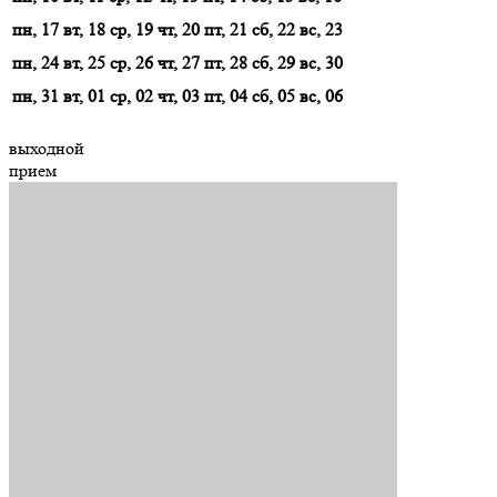
пн, 17
вт, 18
ср, 19
чт, 20
пт, 21
сб, 22
вс, 23
пн, 24
вт, 25
ср, 26
чт, 27
пт, 28
сб, 29
вс, 30
пн, 31
вт, 01
ср, 02
чт, 03
пт, 04
сб, 05
вс, 06
выходной
прием