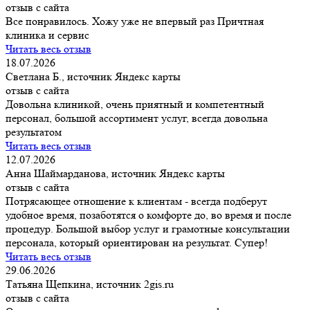
отзыв с сайта
Все понравилось. Хожу уже не впервый раз Причтная
клиника и сервис
Читать весь отзыв
18.07.2026
Светлана Б., источник Яндекс карты
отзыв с сайта
Довольна клиникой, очень приятный и компетентный
персонал, большой ассортимент услуг, всегда довольна
результатом
Читать весь отзыв
12.07.2026
Анна Шаймарданова, источник Яндекс карты
отзыв с сайта
Потрясающее отношение к клиентам - всегда подберут
удобное время, позаботятся о комфорте до, во время и после
процедур. Большой выбор услуг и грамотные консультации
персонала, который ориентирован на результат. Супер!
Читать весь отзыв
29.06.2026
Татьяна Щепкина, источник 2gis.ru
отзыв с сайта