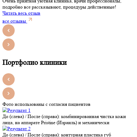
Очень приятная уютная клиника, врачи профессионалы,
подробно все рассказывают, процедуры действенные!
Читать весь отзыв
все отзывы
Портфолио клиники
Фото использованы с согласия пациентов
До (слева) / После (справа): комбинированная чистка кожи
лица, на аппарате Pristine (Израиль) и механически
До (слева) / После (справа): контурная пластика губ