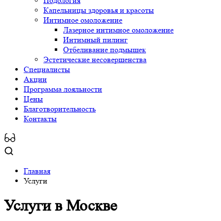
Подология
Капельницы здоровья и красоты
Интимное омоложение
Лазерное интимное омоложение
Интимный пилинг
Отбеливание подмышек
Эстетические несовершенства
Специалисты
Акции
Программа лояльности
Цены
Благотворительность
Контакты
Главная
Услуги
Услуги
в Москве