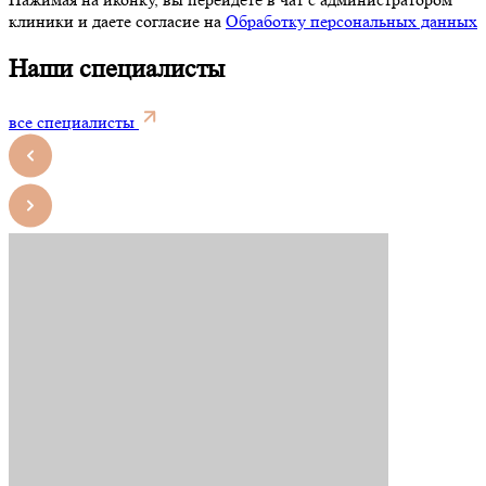
клиники и даете согласие на
Обработку персональных данных
Наши специалисты
все специалисты